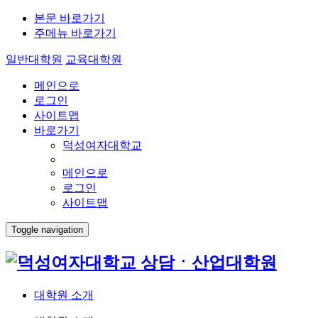
본문 바로가기
주메뉴 바로가기
일반대학원
교육대학원
메인으로
로그인
사이트맵
바로가기
덕성여자대학교
메인으로
로그인
사이트맵
Toggle navigation
상담ㆍ산업대학원
대학원 소개